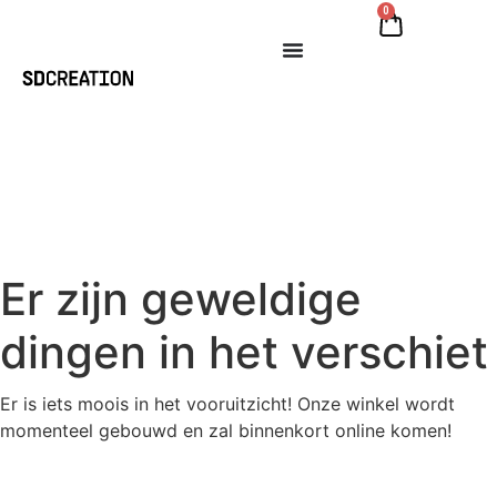
0
Er zijn geweldige
dingen in het verschiet
Er is iets moois in het vooruitzicht! Onze winkel wordt
momenteel gebouwd en zal binnenkort online komen!