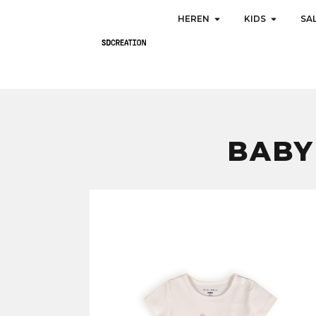
HEREN
KIDS
SA
BABY