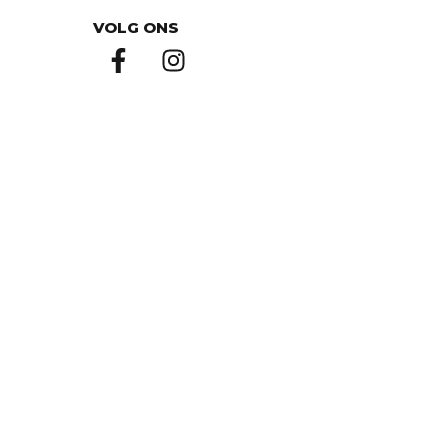
VOLG ONS