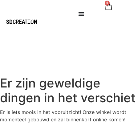
0
Er zijn geweldige
dingen in het verschiet
Er is iets moois in het vooruitzicht! Onze winkel wordt
momenteel gebouwd en zal binnenkort online komen!