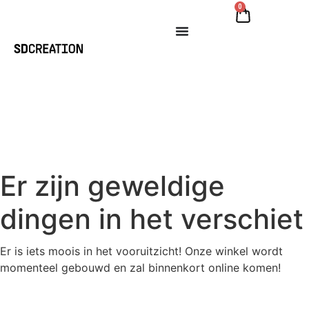
0
Er zijn geweldige
dingen in het verschiet
Er is iets moois in het vooruitzicht! Onze winkel wordt
momenteel gebouwd en zal binnenkort online komen!