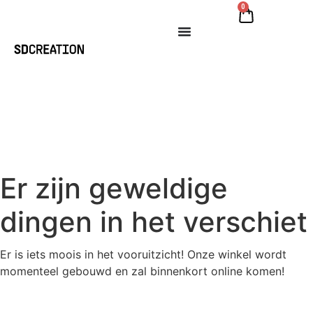
0
Er zijn geweldige
dingen in het verschiet
Er is iets moois in het vooruitzicht! Onze winkel wordt
momenteel gebouwd en zal binnenkort online komen!