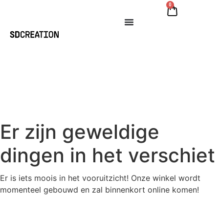
0
Er zijn geweldige
dingen in het verschiet
Er is iets moois in het vooruitzicht! Onze winkel wordt
momenteel gebouwd en zal binnenkort online komen!