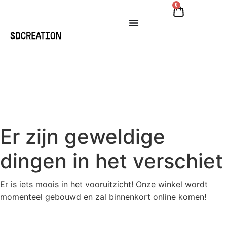
0
Er zijn geweldige
dingen in het verschiet
Er is iets moois in het vooruitzicht! Onze winkel wordt
momenteel gebouwd en zal binnenkort online komen!