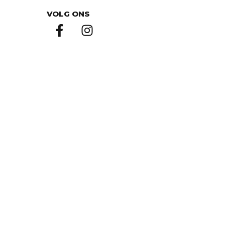
VOLG ONS