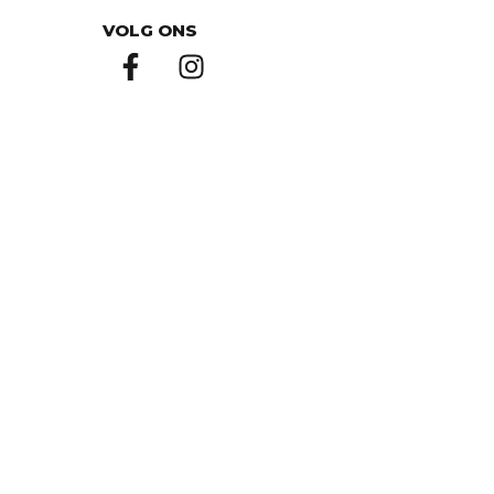
VOLG ONS