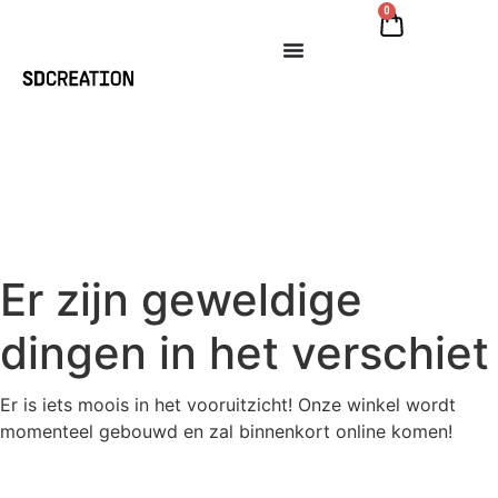
0
Er zijn geweldige
dingen in het verschiet
Er is iets moois in het vooruitzicht! Onze winkel wordt
momenteel gebouwd en zal binnenkort online komen!