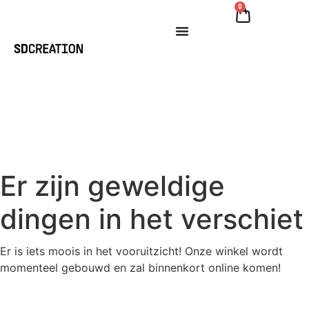
0
Er zijn geweldige
dingen in het verschiet
Er is iets moois in het vooruitzicht! Onze winkel wordt
momenteel gebouwd en zal binnenkort online komen!