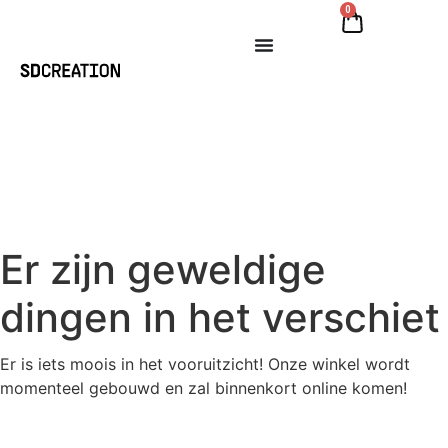
0
Er zijn geweldige
dingen in het verschiet
Er is iets moois in het vooruitzicht! Onze winkel wordt
momenteel gebouwd en zal binnenkort online komen!