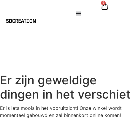
0
Er zijn geweldige
dingen in het verschiet
Er is iets moois in het vooruitzicht! Onze winkel wordt
momenteel gebouwd en zal binnenkort online komen!