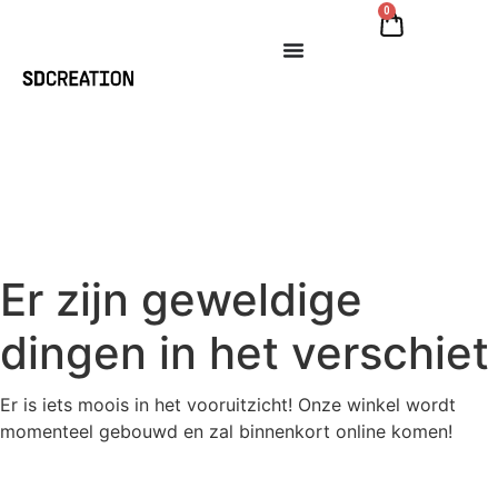
0
Er zijn geweldige
dingen in het verschiet
Er is iets moois in het vooruitzicht! Onze winkel wordt
momenteel gebouwd en zal binnenkort online komen!