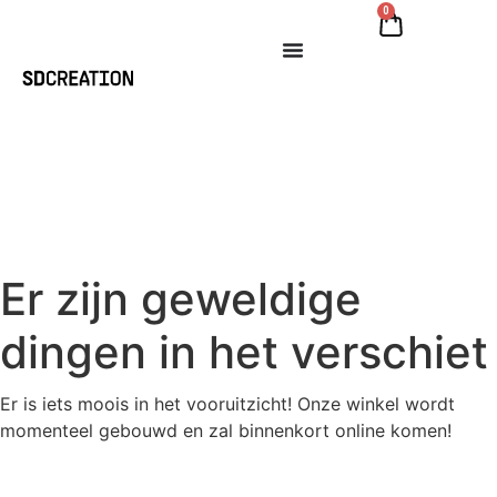
0
Er zijn geweldige
dingen in het verschiet
Er is iets moois in het vooruitzicht! Onze winkel wordt
momenteel gebouwd en zal binnenkort online komen!